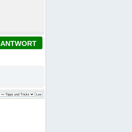
ANTWORT