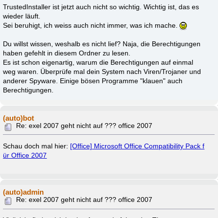
TrustedInstaller ist jetzt auch nicht so wichtig. Wichtig ist, das es
wieder läuft.
Sei beruhigt, ich weiss auch nicht immer, was ich mache.
Du willst wissen, weshalb es nicht lief? Naja, die Berechtigungen
haben gefehlt in diesem Ordner zu lesen.
Es ist schon eigenartig, warum die Berechtigungen auf einmal
weg waren. Überprüfe mal dein System nach Viren/Trojaner und
anderer Spyware. Einige bösen Programme "klauen" auch
Berechtigungen.
(auto)bot
Re: exel 2007 geht nicht auf ??? office 2007
Schau doch mal hier:
[Office] Microsoft Office Compatibility Pack f
ür Office 2007
(auto)admin
Re: exel 2007 geht nicht auf ??? office 2007