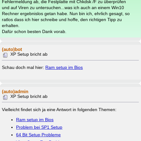
Fehlermeldung ab, die Festplatte mit Chkdsk /F zu überprüfen
und auf Viren zu untersuchen...was ich auch an einem Win10
Rechner ergebnislos getan habe. Nun bin ich, ehrlich gesagt, so
ratlos dass ich hier schreibe und hoffe, den richtigen Tipp zu
erhalten.
Dafür schon besten Dank vorab.
(auto)bot
XP Setup bricht ab
Schau doch mal hier:
Ram setup im Bios
(auto)admin
XP Setup bricht ab
Vielleicht findet sich ja eine Antwort in folgenden Themen:
Ram setup im Bios
Problem bei SP1 Setup
64 Bit Setup Probleme