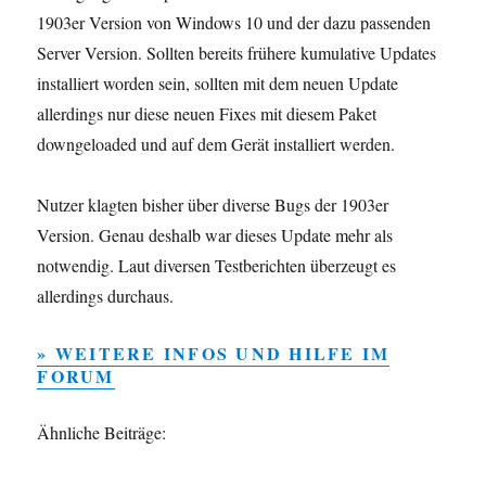
1903er Version von Windows 10 und der dazu passenden
Server Version. Sollten bereits frühere kumulative Updates
installiert worden sein, sollten mit dem neuen Update
allerdings nur diese neuen Fixes mit diesem Paket
downgeloaded und auf dem Gerät installiert werden.
Nutzer klagten bisher über diverse Bugs der 1903er
Version. Genau deshalb war dieses Update mehr als
notwendig. Laut diversen Testberichten überzeugt es
allerdings durchaus.
» WEITERE INFOS UND HILFE IM
FORUM
Ähnliche Beiträge: