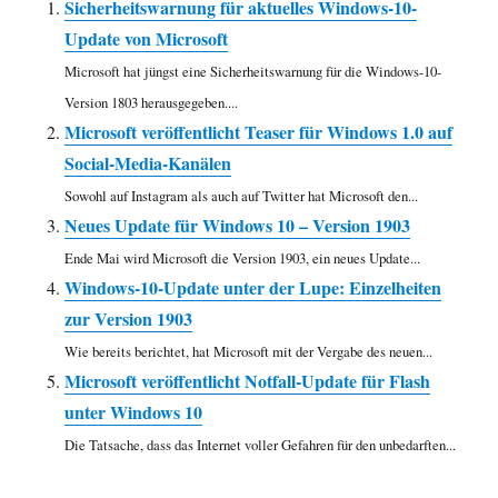
Sicherheitswarnung für aktuelles Windows-10-
Update von Microsoft
Microsoft hat jüngst eine Sicherheitswarnung für die Windows-10-
Version 1803 herausgegeben....
Microsoft veröffentlicht Teaser für Windows 1.0 auf
Social-Media-Kanälen
Sowohl auf Instagram als auch auf Twitter hat Microsoft den...
Neues Update für Windows 10 – Version 1903
Ende Mai wird Microsoft die Version 1903, ein neues Update...
Windows-10-Update unter der Lupe: Einzelheiten
zur Version 1903
Wie bereits berichtet, hat Microsoft mit der Vergabe des neuen...
Microsoft veröffentlicht Notfall-Update für Flash
unter Windows 10
Die Tatsache, dass das Internet voller Gefahren für den unbedarften...