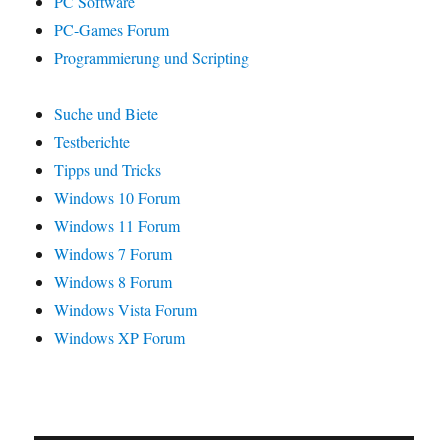
PC Software
PC-Games Forum
Programmierung und Scripting
Suche und Biete
Testberichte
Tipps und Tricks
Windows 10 Forum
Windows 11 Forum
Windows 7 Forum
Windows 8 Forum
Windows Vista Forum
Windows XP Forum