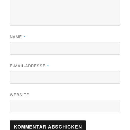
NAME
*
E-MAIL-ADRESSE
*
WEBSITE