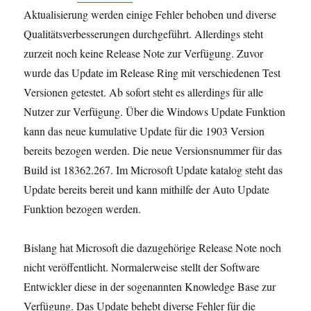
Aktualisierung werden einige Fehler behoben und diverse
Qualitätsverbesserungen durchgeführt. Allerdings steht
zurzeit noch keine Release Note zur Verfügung. Zuvor
wurde das Update im Release Ring mit verschiedenen Test
Versionen getestet. Ab sofort steht es allerdings für alle
Nutzer zur Verfügung. Über die Windows Update Funktion
kann das neue kumulative Update für die 1903 Version
bereits bezogen werden. Die neue Versionsnummer für das
Build ist 18362.267. Im Microsoft Update katalog steht das
Update bereits bereit und kann mithilfe der Auto Update
Funktion bezogen werden.
Bislang hat Microsoft die dazugehörige Release Note noch
nicht veröffentlicht. Normalerweise stellt der Software
Entwickler diese in der sogenannten Knowledge Base zur
Verfügung. Das Update behebt diverse Fehler für die