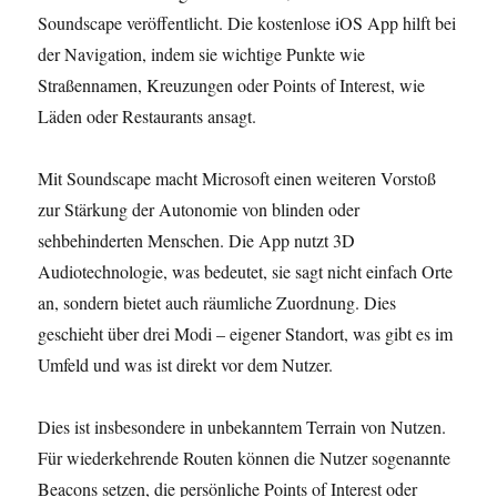
Soundscape veröffentlicht. Die kostenlose iOS App hilft bei
der Navigation, indem sie wichtige Punkte wie
Straßennamen, Kreuzungen oder Points of Interest, wie
Läden oder Restaurants ansagt.
Mit Soundscape macht Microsoft einen weiteren Vorstoß
zur Stärkung der Autonomie von blinden oder
sehbehinderten Menschen. Die App nutzt 3D
Audiotechnologie, was bedeutet, sie sagt nicht einfach Orte
an, sondern bietet auch räumliche Zuordnung. Dies
geschieht über drei Modi – eigener Standort, was gibt es im
Umfeld und was ist direkt vor dem Nutzer.
Dies ist insbesondere in unbekanntem Terrain von Nutzen.
Für wiederkehrende Routen können die Nutzer sogenannte
Beacons setzen, die persönliche Points of Interest oder