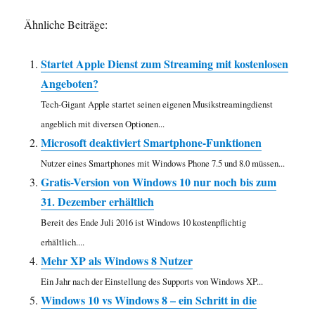
Ähnliche Beiträge:
Startet Apple Dienst zum Streaming mit kostenlosen
Angeboten?
Tech-Gigant Apple startet seinen eigenen Musikstreamingdienst
angeblich mit diversen Optionen...
Microsoft deaktiviert Smartphone-Funktionen
Nutzer eines Smartphones mit Windows Phone 7.5 und 8.0 müssen...
Gratis-Version von Windows 10 nur noch bis zum
31. Dezember erhältlich
Bereit des Ende Juli 2016 ist Windows 10 kostenpflichtig
erhältlich....
Mehr XP als Windows 8 Nutzer
Ein Jahr nach der Einstellung des Supports von Windows XP...
Windows 10 vs Windows 8 – ein Schritt in die