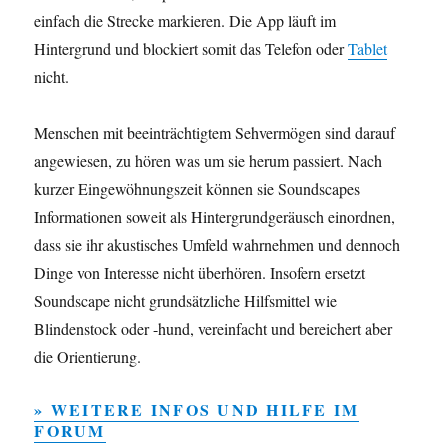
einfach die Strecke markieren. Die App läuft im
Hintergrund und blockiert somit das Telefon oder
Tablet
nicht.
Menschen mit beeinträchtigtem Sehvermögen sind darauf
angewiesen, zu hören was um sie herum passiert. Nach
kurzer Eingewöhnungszeit können sie Soundscapes
Informationen soweit als Hintergrundgeräusch einordnen,
dass sie ihr akustisches Umfeld wahrnehmen und dennoch
Dinge von Interesse nicht überhören. Insofern ersetzt
Soundscape nicht grundsätzliche Hilfsmittel wie
Blindenstock oder -hund, vereinfacht und bereichert aber
die Orientierung.
» WEITERE INFOS UND HILFE IM
FORUM