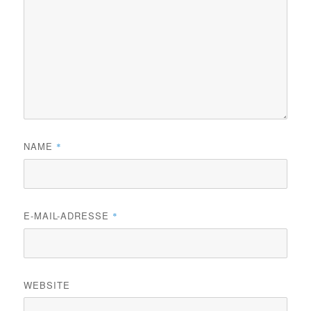
NAME
*
E-MAIL-ADRESSE
*
WEBSITE