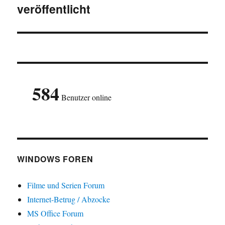
veröffentlicht
584
Benutzer online
WINDOWS FOREN
Filme und Serien Forum
Internet-Betrug / Abzocke
MS Office Forum