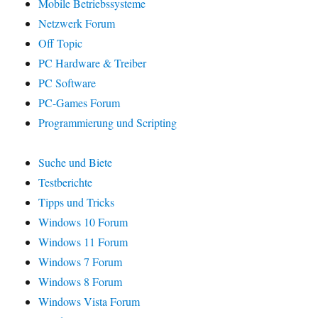
Mobile Betriebssysteme
Netzwerk Forum
Off Topic
PC Hardware & Treiber
PC Software
PC-Games Forum
Programmierung und Scripting
Suche und Biete
Testberichte
Tipps und Tricks
Windows 10 Forum
Windows 11 Forum
Windows 7 Forum
Windows 8 Forum
Windows Vista Forum