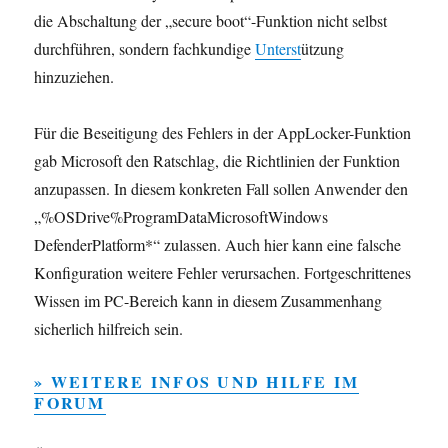
die Abschaltung der „secure boot“-Funktion nicht selbst
durchführen, sondern fachkundige
Unterst
ützung
hinzuziehen.
Für die Beseitigung des Fehlers in der AppLocker-Funktion
gab Microsoft den Ratschlag, die Richtlinien der Funktion
anzupassen. In diesem konkreten Fall sollen Anwender den
„%OSDrive%ProgramDataMicrosoftWindows
DefenderPlatform*“ zulassen. Auch hier kann eine falsche
Konfiguration weitere Fehler verursachen. Fortgeschrittenes
Wissen im PC-Bereich kann in diesem Zusammenhang
sicherlich hilfreich sein.
» WEITERE INFOS UND HILFE IM
FORUM