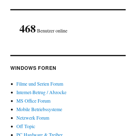
468
Benutzer online
WINDOWS FOREN
Filme und Serien Forum
Internet-Betrug / Abzocke
MS Office Forum
Mobile Betriebssysteme
Netzwerk Forum
Off Topic
PC Hardware & Treiber