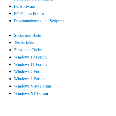
PC Software
PC-Games Forum
Programmierung und Scripting
Suche und Biete
Testberichte
Tipps und Tricks
Windows 10 Forum
Windows 11 Forum
Windows 7 Forum
Windows 8 Forum
Windows Vista Forum
Windows XP Forum