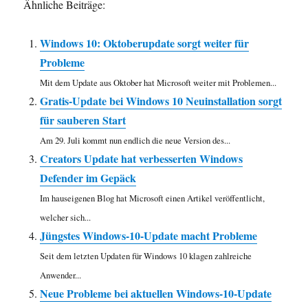
Ähnliche Beiträge:
Windows 10: Oktoberupdate sorgt weiter für
Probleme
Mit dem Update aus Oktober hat Microsoft weiter mit Problemen...
Gratis-Update bei Windows 10 Neuinstallation sorgt
für sauberen Start
Am 29. Juli kommt nun endlich die neue Version des...
Creators Update hat verbesserten Windows
Defender im Gepäck
Im hauseigenen Blog hat Microsoft einen Artikel veröffentlicht,
welcher sich...
Jüngstes Windows-10-Update macht Probleme
Seit dem letzten Updaten für Windows 10 klagen zahlreiche
Anwender...
Neue Probleme bei aktuellen Windows-10-Update