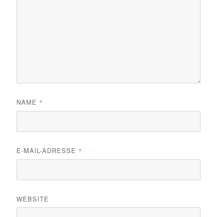
NAME
*
E-MAIL-ADRESSE
*
WEBSITE