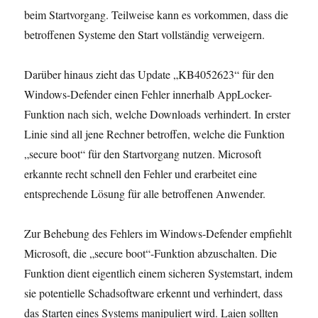
beim Startvorgang. Teilweise kann es vorkommen, dass die
betroffenen Systeme den Start vollständig verweigern.
Darüber hinaus zieht das Update „KB4052623“ für den
Windows-Defender einen Fehler innerhalb AppLocker-
Funktion nach sich, welche Downloads verhindert. In erster
Linie sind all jene Rechner betroffen, welche die Funktion
„secure boot“ für den Startvorgang nutzen. Microsoft
erkannte recht schnell den Fehler und erarbeitet eine
entsprechende Lösung für alle betroffenen Anwender.
Zur Behebung des Fehlers im Windows-Defender empfiehlt
Microsoft, die „secure boot“-Funktion abzuschalten. Die
Funktion dient eigentlich einem sicheren Systemstart, indem
sie potentielle Schadsoftware erkennt und verhindert, dass
das Starten eines Systems manipuliert wird. Laien sollten