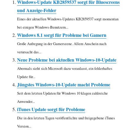
Windows-Update KB2859537 sorgt für Bluescreens
und Anzeige-Fehler
Eines der aktuellen Windows-Updates KB2859537 sorgt momentan
bei einigen Windows-Benutzern...
Windows 8.1 sorgt für Probleme bei Gamern
Große Aufregung in der Gamerszene. Allem Anschein nach
verursacht das...
Neue Probleme bei aktuellen Windows-10-Update
Abermals sieht sich Microsoft dazu veranlasst, ein fehlerhaftes
Update für...
Jüngstes Windows-10-Update macht Probleme
Seit dem letzten Updaten für Windows 10 klagen zahlreiche
Anwender...
iTunes Update sorgt für Probleme
Die in den letzten Tagen veröffentlichte und freigegebene iTunes
Version...