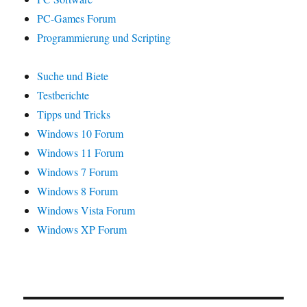
PC-Games Forum
Programmierung und Scripting
Suche und Biete
Testberichte
Tipps und Tricks
Windows 10 Forum
Windows 11 Forum
Windows 7 Forum
Windows 8 Forum
Windows Vista Forum
Windows XP Forum