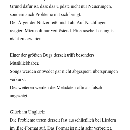
Grund dafür ist, dass das Update nicht nur Neuerungen,
sondern auch Probleme mit sich bringt.
Der Ärger der Nutzer reißt nicht ab. Auf Nachfragen
reagiert Microsoft nur vertröstend. Eine rasche Lösung ist
nicht zu erwarten.
Einer der größten Bugs derzeit trifft besonders
Musikliebhaber.
Songs werden entweder gar nicht abgespielt, übersprungen
verkürzt.
Des weiteren werden die Metadaten oftmals falsch
angezeigt.
Glück im Unglück:
Die Probleme treten derzeit fast ausschließlich bei Liedern
im .flac-Format auf. Das Format ist nicht sehr verbreitet.