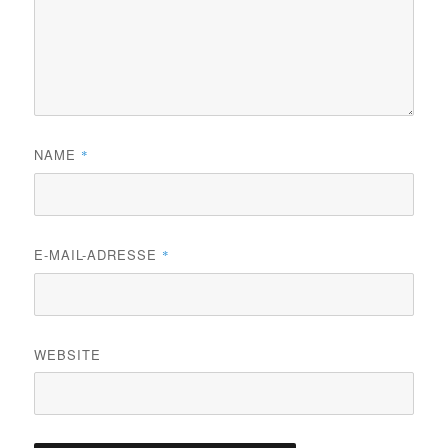
NAME
*
E-MAIL-ADRESSE
*
WEBSITE