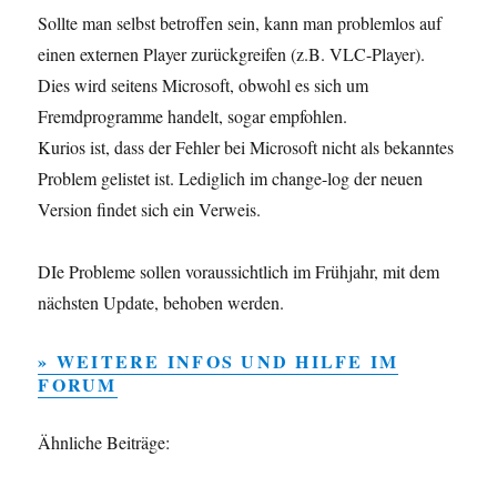
Sollte man selbst betroffen sein, kann man problemlos auf
einen externen Player zurückgreifen (z.B. VLC-Player).
Dies wird seitens Microsoft, obwohl es sich um
Fremdprogramme handelt, sogar empfohlen.
Kurios ist, dass der Fehler bei Microsoft nicht als bekanntes
Problem gelistet ist. Lediglich im change-log der neuen
Version findet sich ein Verweis.
DIe Probleme sollen voraussichtlich im Frühjahr, mit dem
nächsten Update, behoben werden.
» WEITERE INFOS UND HILFE IM
FORUM
Ähnliche Beiträge: