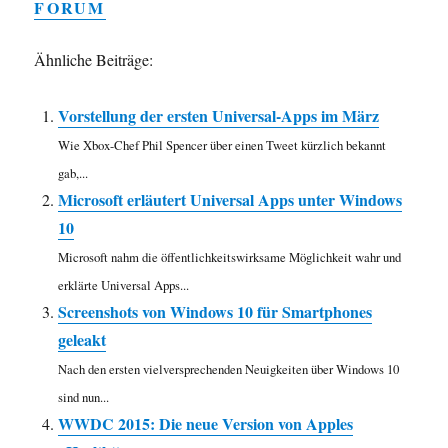
FORUM
Ähnliche Beiträge:
Vorstellung der ersten Universal-Apps im März
Wie Xbox-Chef Phil Spencer über einen Tweet kürzlich bekannt
gab,...
Microsoft erläutert Universal Apps unter Windows
10
Microsoft nahm die öffentlichkeitswirksame Möglichkeit wahr und
erklärte Universal Apps...
Screenshots von Windows 10 für Smartphones
geleakt
Nach den ersten vielversprechenden Neuigkeiten über Windows 10
sind nun...
WWDC 2015: Die neue Version von Apples