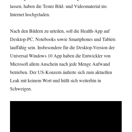
lassen, haben die Tester Bild- und Videomaterial ins
Internet hochgeladen.
Nach den Bildern zu urteilen, soll die Health-App auf
Desktop-PC, Notebooks sowie Smartphones und Tablets
lauffähig sein. Insbesondere für die Desktop-Version der
Universal Windows 10 App haben die Entwickler von
Microsoft allem Anschein nach jede Menge Aufwand
betrieben. Der US-Konzern äußerte sich zum aktuellen
Leak mit keinem Wort und hüllt sich weiterhin in
Schweigen.