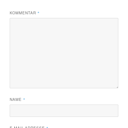
KOMMENTAR
*
NAME
*
E-MAIL-ADRESSE