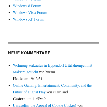
Windows 8 Forum
Windows Vista Forum
Windows XP Forum
NEUE KOMMENTARE
Wohnung verkaufen in Eppendorf â Erfahrungen mit
Maklern gesucht
von huram
Heute
um 19:13:51
Online Gaming: Entertainment, Community, and the
Future of Digital Play
von ellaroland
Gestern
um 11:59:49
Unraveling the Appeal of Cookie Clicker!
von