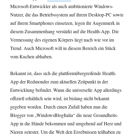
Microsoft-Entwickler als auch ambitionierte Windows-
Nutzer, die das Betriebssystem auf ihrem Desktop-PC sowie
auf ihrem Smartphones einsetzen, legen ihr Augenmerk in
diesem Zusammenhang verstärkt auf die Health-App. Die
Vermessung des eigenen Körpers liegt nach wie vor im
Trend. Auch Microsoft will in diesem Bereich ein Stück
vom Kuchen abhaben.
Bekannt ist, dass sich die plattformübergreifende Health-
App der Redmonder zum aktuellen Zeitpunkt in der
Entwicklung befindet. Wann die universelle App allerdings
offiziell erhältlich sein wird, ist bislang nicht bekannt
gegeben worden. Durch einen Zufall haben nun die
Blogger von „WindowsBlogItalia“ die neue Gesundheits-
App in die Hände bekommen und umgehend auf Herz und
Nieren getestet. Um die Welt den Ergebnissen teilhaben zu