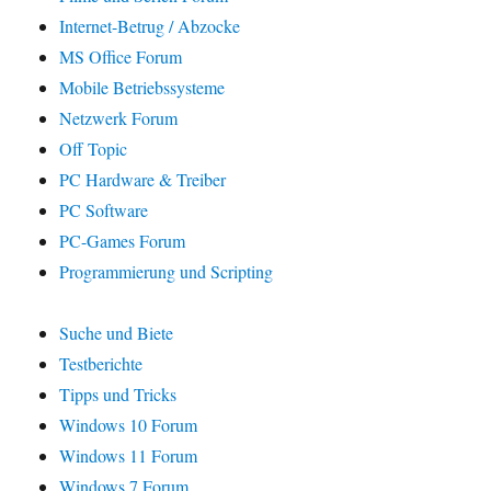
Internet-Betrug / Abzocke
MS Office Forum
Mobile Betriebssysteme
Netzwerk Forum
Off Topic
PC Hardware & Treiber
PC Software
PC-Games Forum
Programmierung und Scripting
Suche und Biete
Testberichte
Tipps und Tricks
Windows 10 Forum
Windows 11 Forum
Windows 7 Forum