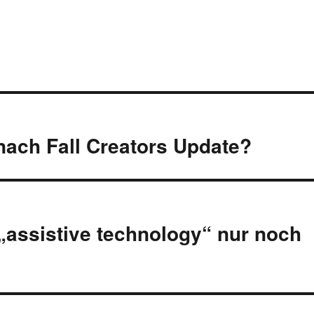
 nach Fall Creators Update?
„assistive technology“ nur noch