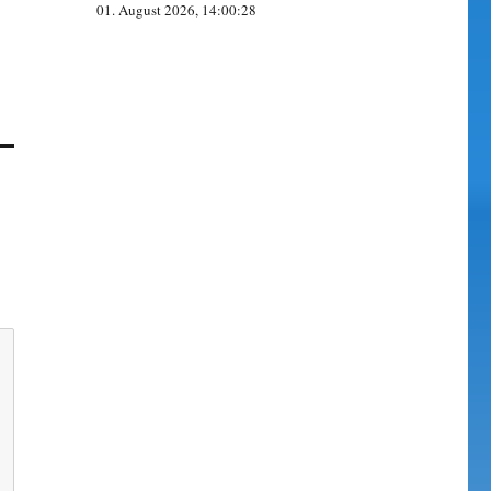
01. August 2026, 14:00:28