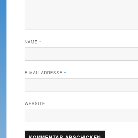
NAME
*
E-MAIL-ADRESSE
*
WEBSITE