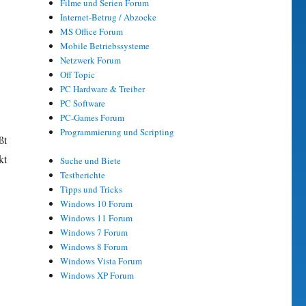
Filme und Serien Forum
Internet-Betrug / Abzocke
MS Office Forum
Mobile Betriebssysteme
Netzwerk Forum
Off Topic
PC Hardware & Treiber
PC Software
PC-Games Forum
Programmierung und Scripting
ßt
kt
Suche und Biete
Testberichte
Tipps und Tricks
Windows 10 Forum
Windows 11 Forum
Windows 7 Forum
Windows 8 Forum
Windows Vista Forum
Windows XP Forum