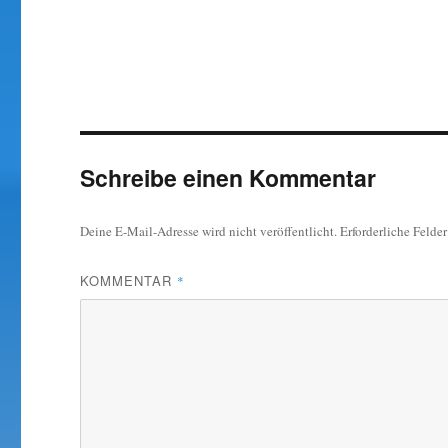
Schreibe einen Kommentar
Deine E-Mail-Adresse wird nicht veröffentlicht.
Erforderliche Felde
KOMMENTAR
*