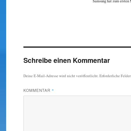
Samsung hat zum ersten M
Schreibe einen Kommentar
Deine E-Mail-Adresse wird nicht veröffentlicht.
Erforderliche Felde
KOMMENTAR
*