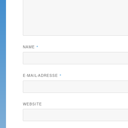
NAME
*
E-MAIL-ADRESSE
*
WEBSITE