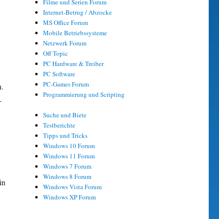
Filme und Serien Forum
Internet-Betrug / Abzocke
MS Office Forum
Mobile Betriebssysteme
Netzwerk Forum
Off Topic
PC Hardware & Treiber
PC Software
PC-Games Forum
n.
Programmierung und Scripting
-
Suche und Biete
Testberichte
Tipps und Tricks
Windows 10 Forum
Windows 11 Forum
Windows 7 Forum
Windows 8 Forum
in
Windows Vista Forum
Windows XP Forum