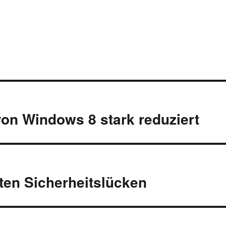
on Windows 8 stark reduziert
ten Sicherheitslücken