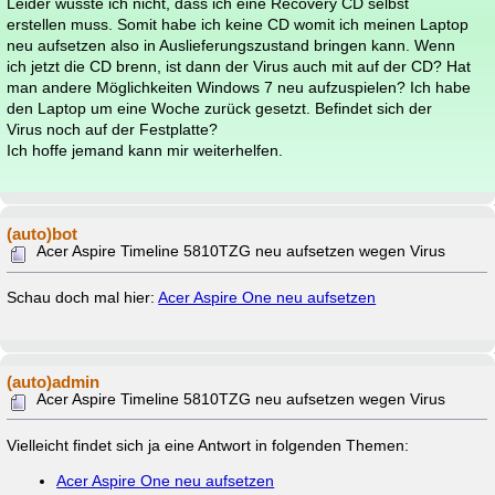
Leider wusste ich nicht, dass ich eine Recovery CD selbst
erstellen muss. Somit habe ich keine CD womit ich meinen Laptop
neu aufsetzen also in Auslieferungszustand bringen kann. Wenn
ich jetzt die CD brenn, ist dann der Virus auch mit auf der CD? Hat
man andere Möglichkeiten Windows 7 neu aufzuspielen? Ich habe
den Laptop um eine Woche zurück gesetzt. Befindet sich der
Virus noch auf der Festplatte?
Ich hoffe jemand kann mir weiterhelfen.
(auto)bot
Acer Aspire Timeline 5810TZG neu aufsetzen wegen Virus
Schau doch mal hier:
Acer Aspire One neu aufsetzen
(auto)admin
Acer Aspire Timeline 5810TZG neu aufsetzen wegen Virus
Vielleicht findet sich ja eine Antwort in folgenden Themen:
Acer Aspire One neu aufsetzen