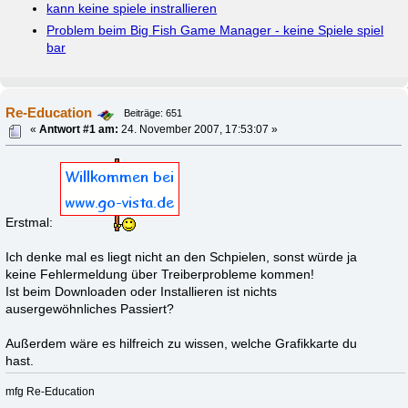
kann keine spiele instrallieren
Problem beim Big Fish Game Manager - keine Spiele spiel
bar
Re-Education
Beiträge: 651
«
Antwort #1 am:
24. November 2007, 17:53:07 »
Erstmal:
Ich denke mal es liegt nicht an den Schpielen, sonst würde ja
keine Fehlermeldung über Treiberprobleme kommen!
Ist beim Downloaden oder Installieren ist nichts
ausergewöhnliches Passiert?
Außerdem wäre es hilfreich zu wissen, welche Grafikkarte du
hast.
mfg Re-Education