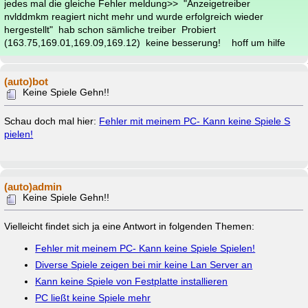
jedes mal die gleiche Fehler meldung>> "Anzeigetreiber
nvlddmkm reagiert nicht mehr und wurde erfolgreich wieder
hergestellt" hab schon sämliche treiber Probiert
(163.75,169.01,169.09,169.12) keine besserung! hoff um hilfe
(auto)bot
Keine Spiele Gehn!!
Schau doch mal hier:
Fehler mit meinem PC- Kann keine Spiele S
pielen!
(auto)admin
Keine Spiele Gehn!!
Vielleicht findet sich ja eine Antwort in folgenden Themen:
Fehler mit meinem PC- Kann keine Spiele Spielen!
Diverse Spiele zeigen bei mir keine Lan Server an
Kann keine Spiele von Festplatte installieren
PC ließt keine Spiele mehr