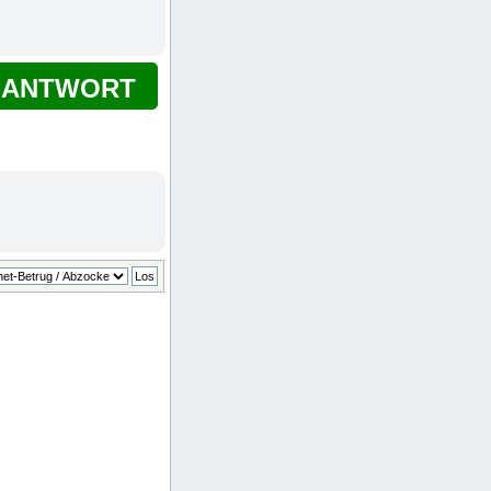
ANTWORT