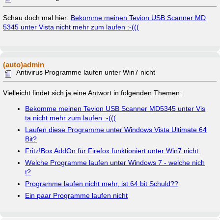
Schau doch mal hier:
Bekomme meinen Tevion USB Scanner MD
5345 unter Vista nicht mehr zum laufen :-(((
(auto)admin
Antivirus Programme laufen unter Win7 nicht
Vielleicht findet sich ja eine Antwort in folgenden Themen:
Bekomme meinen Tevion USB Scanner MD5345 unter Vis
ta nicht mehr zum laufen :-(((
Laufen diese Programme unter Windows Vista Ultimate 64
Bit?
Fritz!Box AddOn für Firefox funktioniert unter Win7 nicht.
Welche Programme laufen unter Windows 7 - welche nich
t?
Programme laufen nicht mehr, ist 64 bit Schuld??
Ein paar Programme laufen nicht