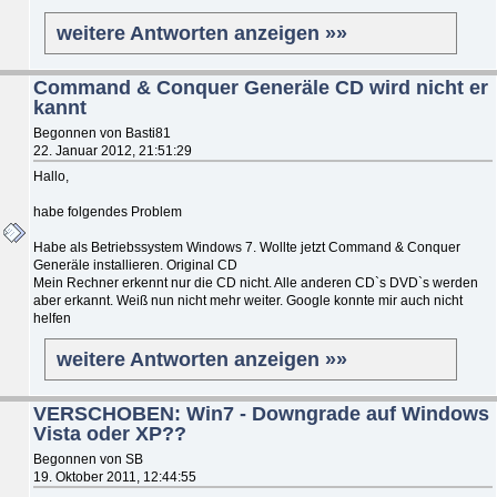
weitere Antworten anzeigen »»
Command & Conquer Generäle CD wird nicht er
kannt
Begonnen von Basti81
22. Januar 2012, 21:51:29
Hallo,
habe folgendes Problem
Habe als Betriebssystem Windows 7. Wollte jetzt Command & Conquer
Generäle installieren. Original CD
Mein Rechner erkennt nur die CD nicht. Alle anderen CD`s DVD`s werden
aber erkannt. Weiß nun nicht mehr weiter. Google konnte mir auch nicht
helfen
weitere Antworten anzeigen »»
VERSCHOBEN: Win7 - Downgrade auf Windows
Vista oder XP??
Begonnen von SB
19. Oktober 2011, 12:44:55