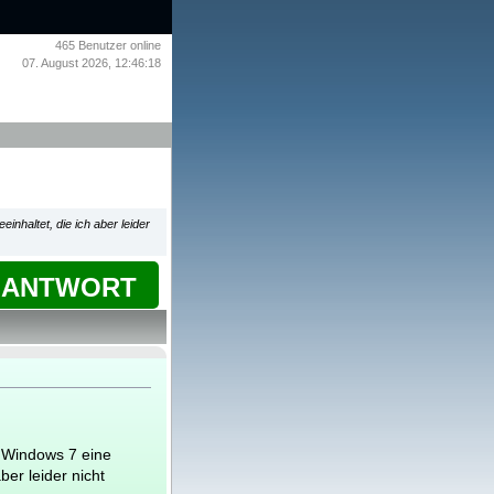
465
Benutzer online
07. August 2026, 12:46:18
nhaltet, die ich aber leider
ANTWORT
 Windows 7 eine
ber leider nicht