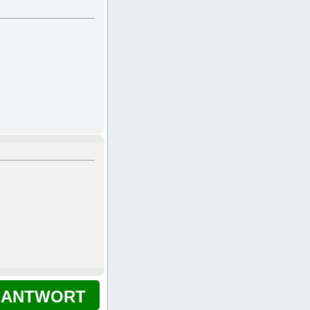
ANTWORT