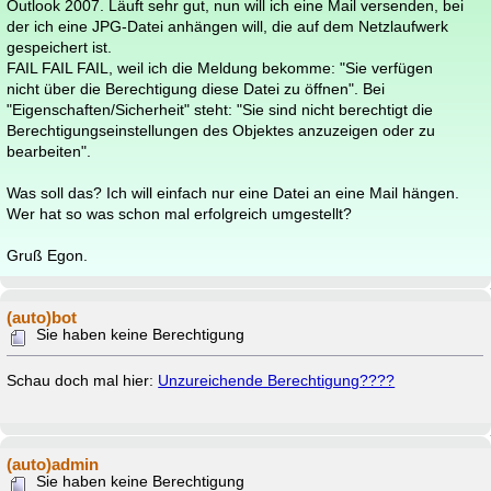
Outlook 2007. Läuft sehr gut, nun will ich eine Mail versenden, bei
der ich eine JPG-Datei anhängen will, die auf dem Netzlaufwerk
gespeichert ist.
FAIL FAIL FAIL, weil ich die Meldung bekomme: "Sie verfügen
nicht über die Berechtigung diese Datei zu öffnen". Bei
"Eigenschaften/Sicherheit" steht: "Sie sind nicht berechtigt die
Berechtigungseinstellungen des Objektes anzuzeigen oder zu
bearbeiten".
Was soll das? Ich will einfach nur eine Datei an eine Mail hängen.
Wer hat so was schon mal erfolgreich umgestellt?
Gruß Egon.
(auto)bot
Sie haben keine Berechtigung
Schau doch mal hier:
Unzureichende Berechtigung????
(auto)admin
Sie haben keine Berechtigung