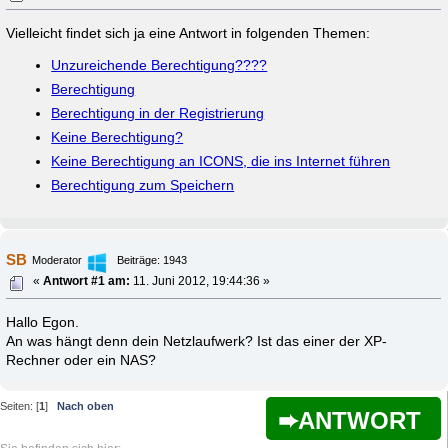
Vielleicht findet sich ja eine Antwort in folgenden Themen:
Unzureichende Berechtigung????
Berechtigung
Berechtigung in der Registrierung
Keine Berechtigung?
Keine Berechtigung an ICONS, die ins Internet führen
Berechtigung zum Speichern
SB
Moderator
Beiträge: 1943
«
Antwort #1 am:
11. Juni 2012, 19:44:36 »
Hallo Egon.
An was hängt denn dein Netzlaufwerk? Ist das einer der XP-
Rechner oder ein NAS?
Seiten: [
1
]
Nach oben
ANTWORT