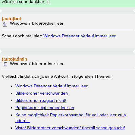
wäre ich sehr dankbar. lg
(auto)bot
Windows 7 bilderordner leer
Schau doch mal hier:
Windows Defender Verlauf immer leer
(auto)admin
Windows 7 bilderordner leer
Vielleicht findet sich ja eine Antwort in folgenden Themen:
Windows Defender Verlauf immer leer
Bilderordner verschwunden
Bilderordner reagiert nicht!
Papierkorb zeigt immer leer an
Keine möglichkeit Papierkorbsymbol für voll oder leer zu ä
ndern...
Vista/ Bilderordner verschwunden/ überall schon gesucht!