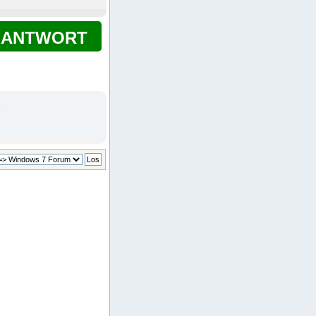
ANTWORT