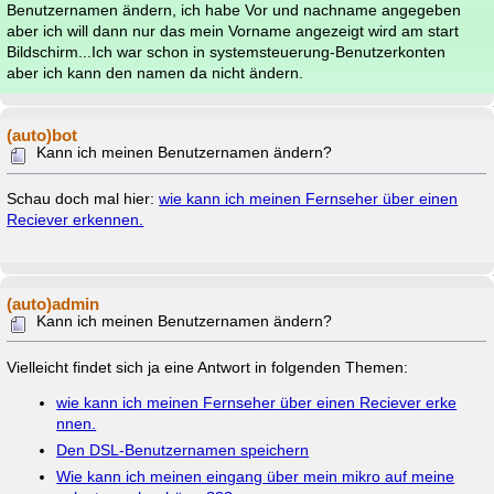
Benutzernamen ändern, ich habe Vor und nachname angegeben
aber ich will dann nur das mein Vorname angezeigt wird am start
Bildschirm...Ich war schon in systemsteuerung-Benutzerkonten
aber ich kann den namen da nicht ändern.
(auto)bot
Kann ich meinen Benutzernamen ändern?
Schau doch mal hier:
wie kann ich meinen Fernseher über einen
Reciever erkennen.
(auto)admin
Kann ich meinen Benutzernamen ändern?
Vielleicht findet sich ja eine Antwort in folgenden Themen:
wie kann ich meinen Fernseher über einen Reciever erke
nnen.
Den DSL-Benutzernamen speichern
Wie kann ich meinen eingang über mein mikro auf meine