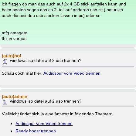
ich fragen ob man das auch auf 2x 4 GB stick aufteilen kann und
beim booten sagen das es 2. teil auf anderen usb ist ( naturlich
auch die beinden usb stecken lassen in pc) oder so
mfg amageto
thx in voraus
(auto)bot
windows iso datei auf 2 usb trennen?
Schau doch mal hier:
Audiospur vom Video trennen
(auto)admin
windows iso datei auf 2 usb trennen?
Vielleicht findet sich ja eine Antwort in folgenden Themen:
Audiospur vom Video trennen
Ready boost trennen