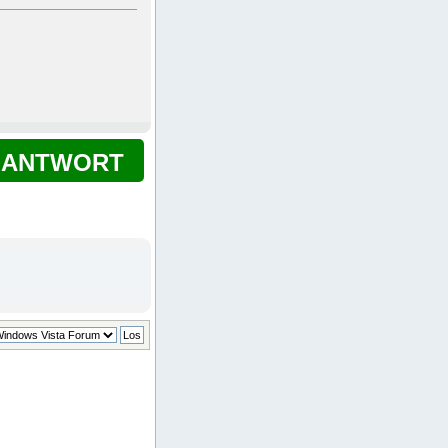
ANTWORT