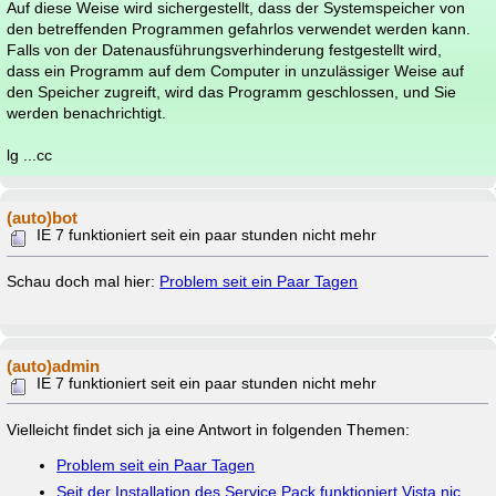
Auf diese Weise wird sichergestellt, dass der Systemspeicher von
den betreffenden Programmen gefahrlos verwendet werden kann.
Falls von der Datenausführungsverhinderung festgestellt wird,
dass ein Programm auf dem Computer in unzulässiger Weise auf
den Speicher zugreift, wird das Programm geschlossen, und Sie
werden benachrichtigt.
lg ...cc
(auto)bot
IE 7 funktioniert seit ein paar stunden nicht mehr
Schau doch mal hier:
Problem seit ein Paar Tagen
(auto)admin
IE 7 funktioniert seit ein paar stunden nicht mehr
Vielleicht findet sich ja eine Antwort in folgenden Themen:
Problem seit ein Paar Tagen
Seit der Installation des Service Pack funktioniert Vista nic