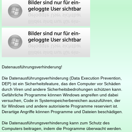
Datenausführungsverhinderung!
Die Datenausführungsverhinderung (Data Execution Prevention,
DEP) ist ein Sicherheitsfeature, das den Computer vor Schäden
durch Viren und andere Sicherheitsbedrohungen schützen kann.
Gefährliche Programme können Windows angreifen und dabei
versuchen, Code in Systemspeicherbereichen auszuführen, der
für Windows und andere autorisierte Programme reserviert ist.
Derartige Angriffe können Programme und Dateien beschädigen.
Die Datenausführungsverhinderung kann zum Schutz des
Computers beitragen, indem die Programme überwacht werden.