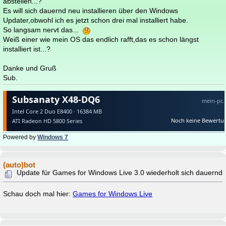
abstellen...?
Es will sich dauernd neu installieren über den Windows
Updater,obwohl ich es jetzt schon drei mal installiert habe.
So langsam nervt das...
Weiß einer wie mein OS das endlich rafft,das es schon längst
installiert ist...?
Danke und Gruß
Sub.
Powered by
Windows 7
(auto)bot
Update für Games for Windows Live 3.0 wiederholt sich dauernd
Schau doch mal hier:
Games for Windows Live