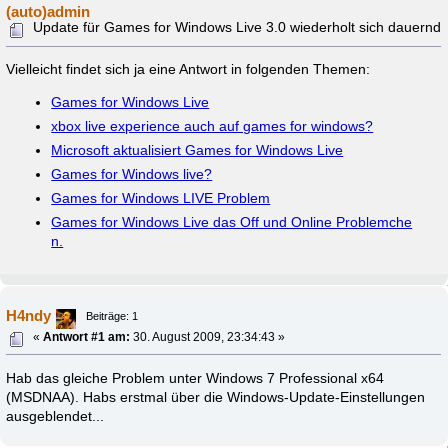
(auto)admin
Update für Games for Windows Live 3.0 wiederholt sich dauernd
Vielleicht findet sich ja eine Antwort in folgenden Themen:
Games for Windows Live
xbox live experience auch auf games for windows?
Microsoft aktualisiert Games for Windows Live
Games for Windows live?
Games for Windows LIVE Problem
Games for Windows Live das Off und Online Problemche
n.
H4ndy
Beiträge: 1
«
Antwort #1 am:
30. August 2009, 23:34:43 »
Hab das gleiche Problem unter Windows 7 Professional x64
(MSDNAA). Habs erstmal über die Windows-Update-Einstellungen
ausgeblendet...