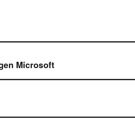
gen Microsoft