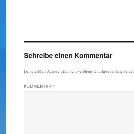
Schreibe einen Kommentar
Deine E-Mail-Adresse wird nicht veröffentlicht.
Erforderliche Felde
KOMMENTAR
*