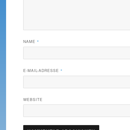
NAME
*
E-MAIL-ADRESSE
*
WEBSITE