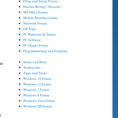
Filme und Serien Forum
Internet-Betrug / Abzocke
MS Office Forum
Mobile Betriebssysteme
Netzwerk Forum
Off Topic
PC Hardware & Treiber
PC Software
PC-Games Forum
Programmierung und Scripting
Suche und Biete
un
Testberichte
Tipps und Tricks
Windows 10 Forum
Windows 11 Forum
Windows 7 Forum
Windows 8 Forum
Windows Vista Forum
Windows XP Forum
n