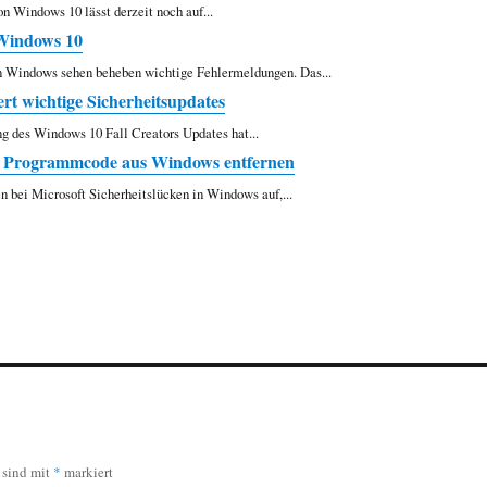
 Windows 10 lässt derzeit noch auf...
Windows 10
n Windows sehen beheben wichtige Fehlermeldungen. Das...
rt wichtige Sicherheitsupdates
ng des Windows 10 Fall Creators Updates hat...
ten Programmcode aus Windows entfernen
 bei Microsoft Sicherheitslücken in Windows auf,...
r sind mit
*
markiert