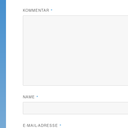
KOMMENTAR
*
NAME
*
E-MAIL-ADRESSE
*