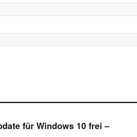
date für Windows 10 frei –