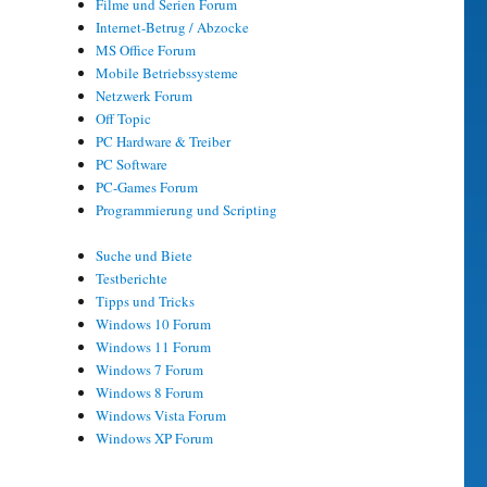
Filme und Serien Forum
Internet-Betrug / Abzocke
MS Office Forum
Mobile Betriebssysteme
Netzwerk Forum
Off Topic
PC Hardware & Treiber
PC Software
PC-Games Forum
Programmierung und Scripting
Suche und Biete
Testberichte
Tipps und Tricks
Windows 10 Forum
Windows 11 Forum
Windows 7 Forum
Windows 8 Forum
Windows Vista Forum
Windows XP Forum