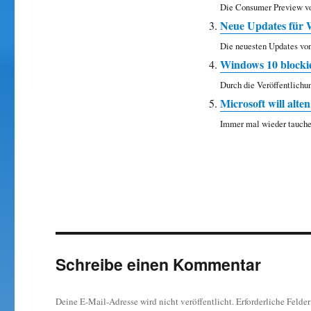
Die Consumer Preview von
Neue Updates für 
Die neuesten Updates vo
Windows 10 blockie
Durch die Veröffentlichu
Microsoft will al
Immer mal wieder tauchen
Schreibe einen Kommentar
Deine E-Mail-Adresse wird nicht veröffentlicht.
Erforderliche Felde