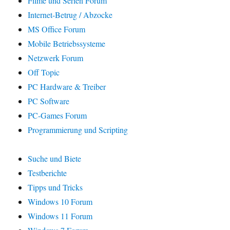
Filme und Serien Forum
Internet-Betrug / Abzocke
MS Office Forum
Mobile Betriebssysteme
Netzwerk Forum
Off Topic
PC Hardware & Treiber
PC Software
PC-Games Forum
Programmierung und Scripting
Suche und Biete
Testberichte
Tipps und Tricks
Windows 10 Forum
Windows 11 Forum