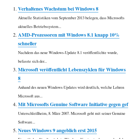
Verhaltenes Wachstum bei Windows 8
Aktuelle Statistiken vom September 2013 belegen, dass Microsofts
aktuelles Betriebssystem...
AMD-Prozessoren mit Windows 8.1 knapp 10%
schneller
Nachdem das neue Windows-Update 8.1 veröffentlichte wurde,
befasste sich der...
Microsoft veröffentlicht Lebenszyklen für Windows
8
Anhand des neuen Windows-Updates wird deutlich, welche Lehren
Microsoft aus...
Mit Microsofts Genuine Software Initiative gegen gef
Unterschleißheim, 8. März 2007. Microsoft geht mit seiner Genuine
Software...
Neues Windows 9 angeblich erst 2015