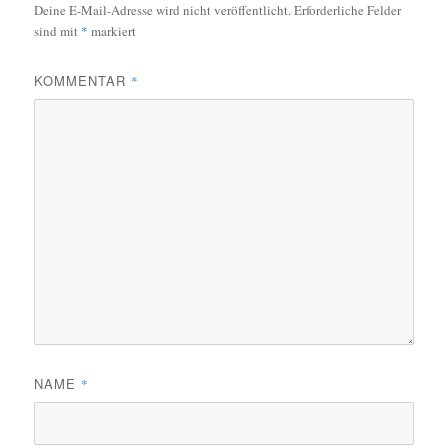
Deine E-Mail-Adresse wird nicht veröffentlicht.
Erforderliche Felder
sind mit
*
markiert
KOMMENTAR
*
NAME
*