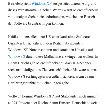
Betriebssystem
Windows XP
ausgestattet waren. Aufgrund
dieses verhältnismäßig hohen Wertes warnt Microsoft erneut
vor etwaigen Sicherheitsbedrohungen, welche den Betrieb
der Software beeinträchtigen können.
Kritiker unterstellen dem US-amerikanischen Software-
Giganten Unsicherheit in den Reihen überzeugten
Windows-XP-Nutzer schüren und somit den Umstieg auf
Windows 8
durch diese Maßnahme erzwingen zu wollen. In
einem Bericht gab Microsoft bekannt, dass XP-Rechner
sechsmal häufiger das Ziel von schädlicher Malware wären.
Windows 8 sei hingegen wesentlich sicherer, wenn es um
Berührungspunkte mit Schädlingen gehe.
Weltweit kommt Windows XP laut Statcounter noch immer
auf 21 Prozent aller Rechner zum Einsatz. Deutschlandweit