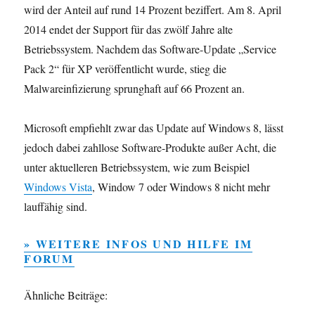
wird der Anteil auf rund 14 Prozent beziffert. Am 8. April
2014 endet der Support für das zwölf Jahre alte
Betriebssystem. Nachdem das Software-Update „Service
Pack 2“ für XP veröffentlicht wurde, stieg die
Malwareinfizierung sprunghaft auf 66 Prozent an.
Microsoft empfiehlt zwar das Update auf Windows 8, lässt
jedoch dabei zahllose Software-Produkte außer Acht, die
unter aktuelleren Betriebssystem, wie zum Beispiel
Windows Vista
, Window 7 oder Windows 8 nicht mehr
lauffähig sind.
» WEITERE INFOS UND HILFE IM
FORUM
Ähnliche Beiträge: