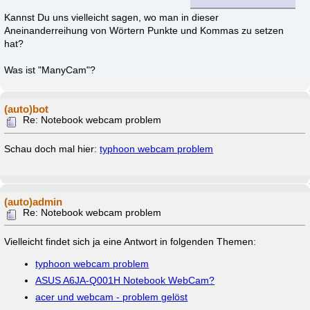
Kannst Du uns vielleicht sagen, wo man in dieser
Aneinanderreihung von Wörtern Punkte und Kommas zu setzen
hat?
Was ist "ManyCam"?
(auto)bot
Re: Notebook webcam problem
Schau doch mal hier:
typhoon webcam problem
(auto)admin
Re: Notebook webcam problem
Vielleicht findet sich ja eine Antwort in folgenden Themen:
typhoon webcam problem
ASUS A6JA-Q001H Notebook WebCam?
acer und webcam - problem gelöst