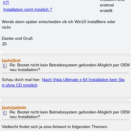
h?!
erstmal
Installation nicht möglich ?
erstellt.
Werde dann später entscheiden ob ich Win10 installliere oder
nicht.
Danke und Gruß
JD
(auto)bot
Re: Bootet nicht kein Betriebssystem gefunden-Möglich per OEM
neu Installation?
Schau doch mal hier:
Nach Vista Ultimate x 64 Installation kein Sta
rt ohne CD möglich
(auto)admin
Re: Bootet nicht kein Betriebssystem gefunden-Möglich per OEM
neu Installation?
Vielleicht findet sich ja eine Antwort in folgenden Themen: