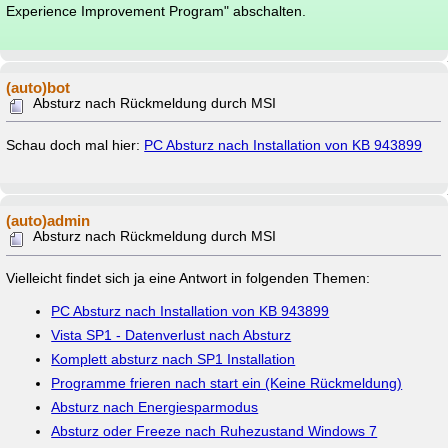
Experience Improvement Program" abschalten.
(auto)bot
Absturz nach Rückmeldung durch MSI
Schau doch mal hier:
PC Absturz nach Installation von KB 943899
(auto)admin
Absturz nach Rückmeldung durch MSI
Vielleicht findet sich ja eine Antwort in folgenden Themen:
PC Absturz nach Installation von KB 943899
Vista SP1 - Datenverlust nach Absturz
Komplett absturz nach SP1 Installation
Programme frieren nach start ein (Keine Rückmeldung)
Absturz nach Energiesparmodus
Absturz oder Freeze nach Ruhezustand Windows 7