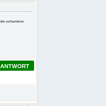
 die vorhandene
ANTWORT