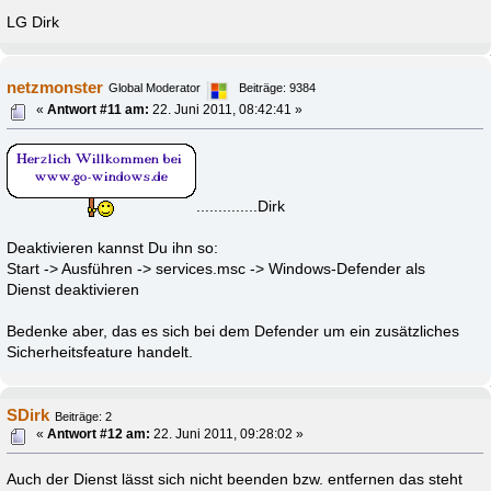
LG Dirk
netzmonster
Global Moderator
Beiträge: 9384
«
Antwort #11 am:
22. Juni 2011, 08:42:41 »
..............Dirk
Deaktivieren kannst Du ihn so:
Start -> Ausführen -> services.msc -> Windows-Defender als
Dienst deaktivieren
Bedenke aber, das es sich bei dem Defender um ein zusätzliches
Sicherheitsfeature handelt.
SDirk
Beiträge: 2
«
Antwort #12 am:
22. Juni 2011, 09:28:02 »
Auch der Dienst lässt sich nicht beenden bzw. entfernen das steht