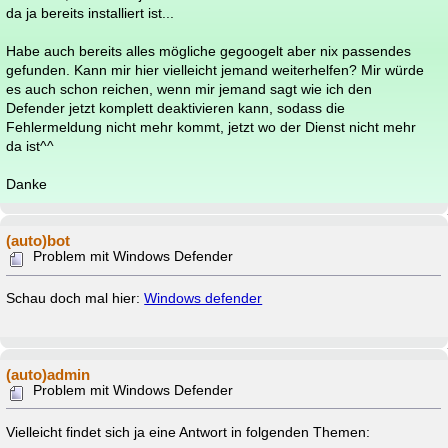
da ja bereits installiert ist...
Habe auch bereits alles mögliche gegoogelt aber nix passendes
gefunden. Kann mir hier vielleicht jemand weiterhelfen? Mir würde
es auch schon reichen, wenn mir jemand sagt wie ich den
Defender jetzt komplett deaktivieren kann, sodass die
Fehlermeldung nicht mehr kommt, jetzt wo der Dienst nicht mehr
da ist^^
Danke
(auto)bot
Problem mit Windows Defender
Schau doch mal hier:
Windows defender
(auto)admin
Problem mit Windows Defender
Vielleicht findet sich ja eine Antwort in folgenden Themen: