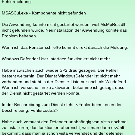
Fehlermeldung:
MSASCui.exe - Komponente nicht gefunden
Die Anwendung konnte nicht gestartet werden, weil MsMpRes.dll
nicht gefunden wurde. Neuinstallation der Anwendung könnte das
Problem beheben.
Wenn ich das Fenster schließe kommt direkt danach die Meldung:
Windows Defender User Interface funktioniert nicht mehr.
Habe inzwischen auch wieder SP2 draufgezogen. Der Fehler
besteht weiterhin. Der Dienst WindowsDefender ist nicht mehr
vorhanden und steht in der Dienste-Liste nur noch als Windefend.
Wenn ich versuche ihn zu aktivieren, bekomme ich gesagt, dass
der Dienst nicht gestartet werden konnte.
In der Beschreibung zum Dienst steht: <Fehler beim Lesen der
Beschreibung. Fehlercode:2>
Habe auch versucht den Defender unabhängig von Vista nochmal
zu installieren, das funktioniert aber nicht, weil man dann erzählt
bekommt, dass man ja schon vista verwendet und der defender