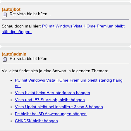
(auto)bot
Re: vista bleibt h?en...
Schau doch mal hier:
PC mit Windows Vista HOme Premium bleibt
ständig hängen.
(auto)admin
Re: vista bleibt h?en...
Vielleicht findet sich ja eine Antwort in folgenden Themen:
PC mit Windows Vista HOme Premium bleibt ständig häng
en.
Vista bleibt beim Herunterfahren hängen
Vista und IE7 Stürzt ab, bleibt hängen
Vista Updat bleibt bei installiere 3 von 3 hängen
Pc bleibt bei 3D Anwendungen hängen
CHKDSK bleibt hängen