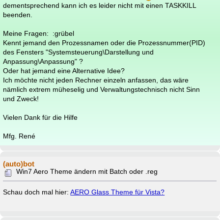
dementsprechend kann ich es leider nicht mit einen TASKKILL
beenden.
Meine Fragen: :grübel
Kennt jemand den Prozessnamen oder die Prozessnummer(PID)
des Fensters "Systemsteuerung\Darstellung und
Anpassung\Anpassung" ?
Oder hat jemand eine Alternative Idee?
Ich möchte nicht jeden Rechner einzeln anfassen, das wäre
nämlich extrem müheselig und Verwaltungstechnisch nicht Sinn
und Zweck!
Vielen Dank für die Hilfe
Mfg. René
(auto)bot
Win7 Aero Theme ändern mit Batch oder .reg
Schau doch mal hier:
AERO Glass Theme für Vista?