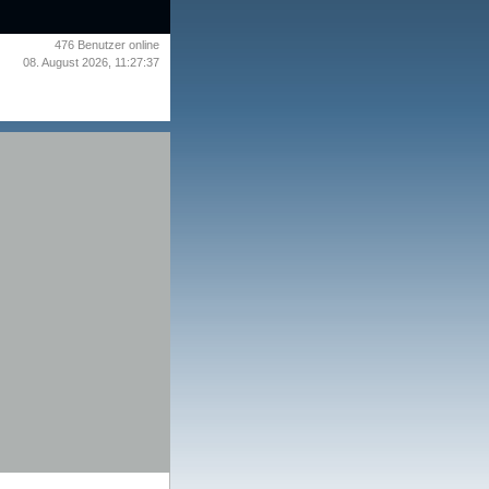
476
Benutzer online
08. August 2026, 11:27:37