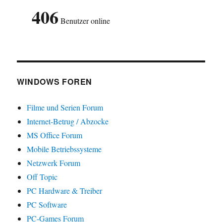
406
Benutzer online
WINDOWS FOREN
Filme und Serien Forum
Internet-Betrug / Abzocke
MS Office Forum
Mobile Betriebssysteme
Netzwerk Forum
Off Topic
PC Hardware & Treiber
PC Software
PC-Games Forum