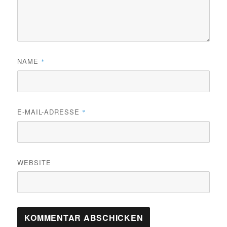
NAME
*
E-MAIL-ADRESSE
*
WEBSITE