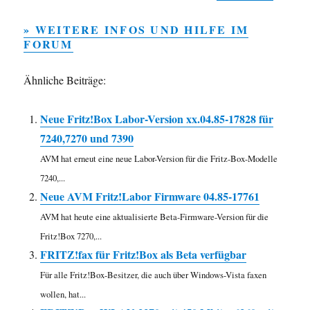
» WEITERE INFOS UND HILFE IM
FORUM
Ähnliche Beiträge:
Neue Fritz!Box Labor-Version xx.04.85-17828 für
7240,7270 und 7390
AVM hat erneut eine neue Labor-Version für die Fritz-Box-Modelle
7240,...
Neue AVM Fritz!Labor Firmware 04.85-17761
AVM hat heute eine aktualisierte Beta-Firmware-Version für die
Fritz!Box 7270,...
FRITZ!fax für Fritz!Box als Beta verfügbar
Für alle Fritz!Box-Besitzer, die auch über Windows-Vista faxen
wollen, hat...