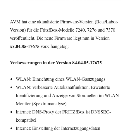
AVM hat eine aktualisierte Firmware-Version (Beta/Labor-
Version) für die Fritz!Box-Modelle 7240, 727o und 7370
veröffentlicht. Die neue Firmware liegt nun in Version
xx.04.85-17675
vor.
Changelog:
Verbesserungen in der Version 84.04.85-17675
WLAN: Einrichtung eines WLAN-Gastzugangs
WLAN: verbesserte Autokanalfunktion. Erweiterte
Identifizierung und Anzeige von Störquellen im WLAN-
Monitor (Spektrumanalyse).
Internet: DNS-Proxy der FRITZ!Box ist DNSSEC-
kompatibel
Internet: Einstellung der Internetzugangsdaten