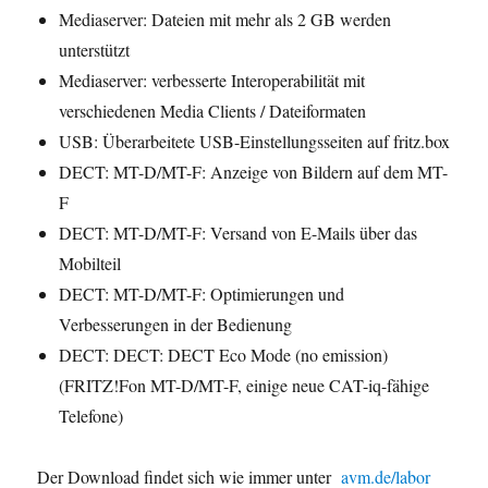
Mediaserver: Dateien mit mehr als 2 GB werden
unterstützt
Mediaserver: verbesserte Interoperabilität mit
verschiedenen Media Clients / Dateiformaten
USB: Überarbeitete USB-Einstellungsseiten auf fritz.box
DECT: MT-D/MT-F: Anzeige von Bildern auf dem MT-
F
DECT: MT-D/MT-F: Versand von E-Mails über das
Mobilteil
DECT: MT-D/MT-F: Optimierungen und
Verbesserungen in der Bedienung
DECT: DECT: DECT Eco Mode (no emission)
(FRITZ!Fon MT-D/MT-F, einige neue CAT-iq-fähige
Telefone)
Der Download findet sich wie immer unter
avm.de/labor