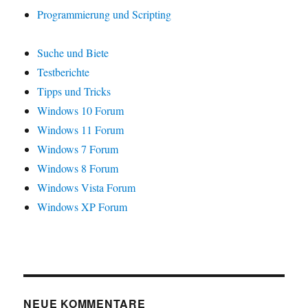
Programmierung und Scripting
Suche und Biete
Testberichte
Tipps und Tricks
Windows 10 Forum
Windows 11 Forum
Windows 7 Forum
Windows 8 Forum
Windows Vista Forum
Windows XP Forum
NEUE KOMMENTARE