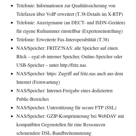
Telefonie: Informationen zur Qualitätssicherung von
Telefaxen über VoIP erweitert (T.38-Details im X-RTP)
Telefonie: Anzeigename (an DECT- und ISDN-Geräten)
für eigene Rufnummer einstellbar (Experteneinstellung)
Telefonie: Erweiterte Fax-Interoperabilität (T.38)
NAS/Speicher: FRITZ!NAS: alle Speicher auf einen
Blick – egal ob interner Speicher, Online-Speicher oder
USB-Speicher – unter http://fritz.nas
NAS/Speicher: https: Zugriff auf fritz.nas auch aus dem
Internet (Fernwartung)
NAS/Speicher: Internet-Freigabe eines dedizierten
Public-Bereiches
NAS/Speicher: Unterstützung für secure FTP (SSL)
NAS/Speicher: GZIP-Komprimierung bei WebDAV mit
kompatiblen Gegenstellen für eine Ressourcen
schonendere DSL-Bandbreitennutzung