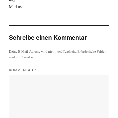
Markus
Schreibe einen Kommentar
Deine E-Mail-Adresse wird nicht veröffentlicht.
Erforderliche Felder
sind mit
*
markiert
KOMMENTAR
*