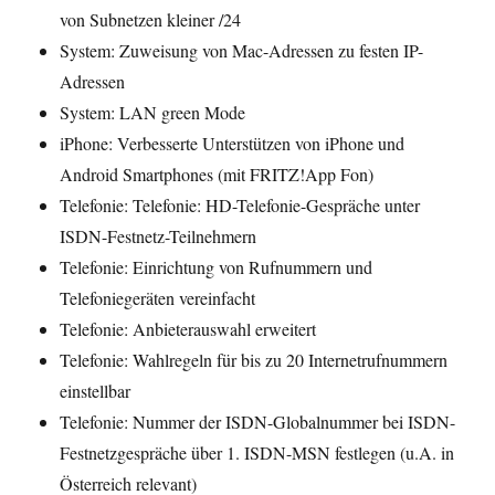
von Subnetzen kleiner /24
System: Zuweisung von Mac-Adressen zu festen IP-
Adressen
System: LAN green Mode
iPhone: Verbesserte Unterstützen von iPhone und
Android Smartphones (mit FRITZ!App Fon)
Telefonie: Telefonie: HD-Telefonie-Gespräche unter
ISDN-Festnetz-Teilnehmern
Telefonie: Einrichtung von Rufnummern und
Telefoniegeräten vereinfacht
Telefonie: Anbieterauswahl erweitert
Telefonie: Wahlregeln für bis zu 20 Internetrufnummern
einstellbar
Telefonie: Nummer der ISDN-Globalnummer bei ISDN-
Festnetzgespräche über 1. ISDN-MSN festlegen (u.A. in
Österreich relevant)