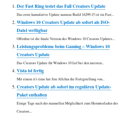
Der Fast Ring testet das Fall Creators Update
Das erste kumulative Update namens Build 16299.15 ist im Fast...
Windows 10 Creators Update ab sofort als ISO-
Datei verfügbar
Offenbar ist die finale Version des Windows 10 Creators Updates...
Leistungsprobleme beim Gaming – Windows 10
Creators Update
Das Creators Update für Windows 10 lief bei den meisten...
Vista ist fertig
Mit einem it's time hat Jim Allchin die Fertigstellung von...
Creators Update ab sofort im regulären Update-
Paket enthalten
Einige Tage nach der manuellen Möglichkeit zum Herunterladen des
Creators...