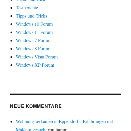
Testberichte
Tipps und Tricks
Windows 10 Forum
Windows 11 Forum
Windows 7 Forum
Windows 8 Forum
Windows Vista Forum
Windows XP Forum
NEUE KOMMENTARE
Wohnung verkaufen in Eppendorf â Erfahrungen mit
Maklern gesucht
von huram