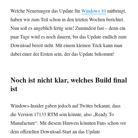
Welche Neuerungen das Update für
Windows 10
mitbringt,
haben wir zum Teil schon in den letzten Wochen berichtet.
Nun soll es angeblich fertig sein! Zumindest fast – denn ein
paar Tage wird es noch dauern, bis das Update endlich zum
Download bereit steht. Mit einem kleinen Trick kann man
dabei einer der Ersten sein, der das Update bekommt!
Noch ist nicht klar, welches Build final
ist
Windows-Insider gaben jedoch auf Twitter bekannt, dass
die Version 17133 RTM sein könnte, also „Ready To
Manufacture“. Mit diesem Hinweis könnten Fans schon vor
dem offiziellen Download-Start an das Update