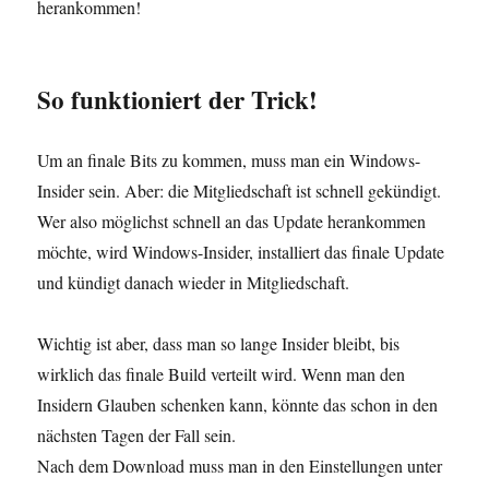
herankommen!
So funktioniert der Trick!
Um an finale Bits zu kommen, muss man ein Windows-
Insider sein. Aber: die Mitgliedschaft ist schnell gekündigt.
Wer also möglichst schnell an das Update herankommen
möchte, wird Windows-Insider, installiert das finale Update
und kündigt danach wieder in Mitgliedschaft.
Wichtig ist aber, dass man so lange Insider bleibt, bis
wirklich das finale Build verteilt wird. Wenn man den
Insidern Glauben schenken kann, könnte das schon in den
nächsten Tagen der Fall sein.
Nach dem Download muss man in den Einstellungen unter