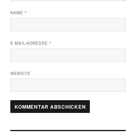
NAME
*
E-MAIL-ADRESSE
*
WEBSITE