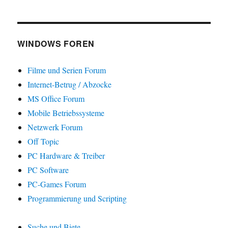
WINDOWS FOREN
Filme und Serien Forum
Internet-Betrug / Abzocke
MS Office Forum
Mobile Betriebssysteme
Netzwerk Forum
Off Topic
PC Hardware & Treiber
PC Software
PC-Games Forum
Programmierung und Scripting
Suche und Biete