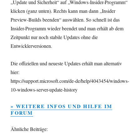
„Update und Sicherheit“ auf „Windows-Insider-Programm“
klicken (ganz unten). Rechts kann man dann „Insider
Preview-Builds beenden“ auswählen. So schnell ist das
Insider-Programm wieder beendet und man erhält ab dem
Zeitpunkt nur noch stabile Updates ohne die
Entwicklerversionen.
Die offiziellen und neueste Updates erhält man alternativ
hier:
https://support.microsoft.com/de-de/help/4043454/windows-
10-windows-server-update-history
» WEITERE INFOS UND HILFE IM
FORUM
Ähnliche Beiträge: