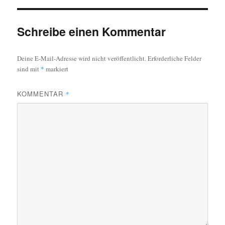
Schreibe einen Kommentar
Deine E-Mail-Adresse wird nicht veröffentlicht.
Erforderliche Felder
sind mit
*
markiert
KOMMENTAR
*