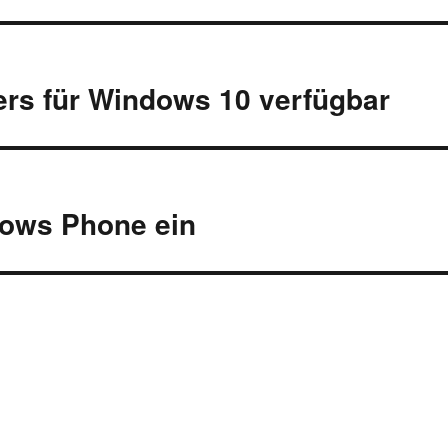
ers für Windows 10 verfügbar
dows Phone ein