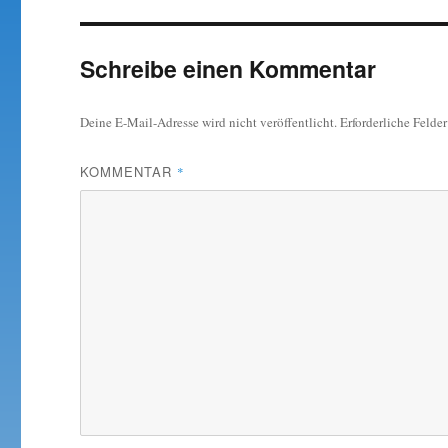
Schreibe einen Kommentar
Deine E-Mail-Adresse wird nicht veröffentlicht.
Erforderliche Felde
KOMMENTAR
*