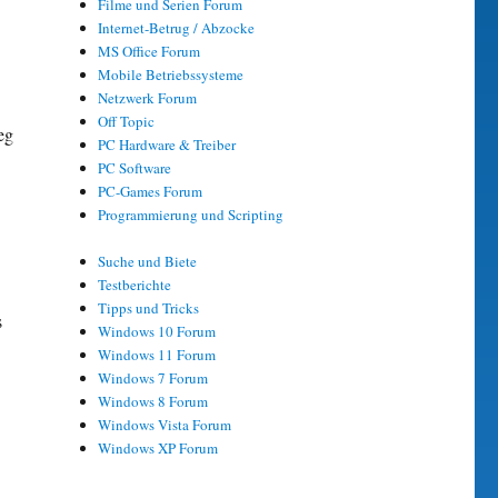
Filme und Serien Forum
Internet-Betrug / Abzocke
MS Office Forum
Mobile Betriebssysteme
Netzwerk Forum
Off Topic
eg
PC Hardware & Treiber
PC Software
PC-Games Forum
Programmierung und Scripting
Suche und Biete
Testberichte
Tipps und Tricks
s
Windows 10 Forum
Windows 11 Forum
Windows 7 Forum
Windows 8 Forum
Windows Vista Forum
Windows XP Forum