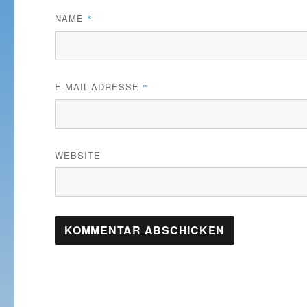
NAME
*
E-MAIL-ADRESSE
*
WEBSITE