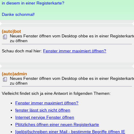
in diesem in einer Registerkarte?
Danke schonmal!
(auto)bot
Neues Fenster öffnen vom Desktop ohbe es in einer Registerkart
zu öffnen
Schau doch mal hier:
Fenster immer maximiert öffnen?
(auto)admin
Neues Fenster öffnen vom Desktop ohbe es in einer Registerkart
zu öffnen
Vielleicht findet sich ja eine Antwort in folgenden Themen:
Fenster immer maximiert öffnen?
fenster lässt sich nicht öffnen
Internet nervige Fenster öffnen
Plötzliches öffnen einer neuen Registerkarte
[gelöst]schreiben einer Mail - bestimmte Begriffe öffnen IE