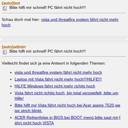
(auto)bot
Bitte hilft mir schnell! PC fährt nicht hoch!!!
Schau doch mal hier:
vista und threatfire system fährt nicht mehr
hoch
(auto)admin
Bitte hilft mir schnell! PC fährt nicht hoch!!!
Vielleicht findet sich ja eine Antwort in folgenden Themen:
vista und threatfire system fährt nicht mehr hoch
Laptop mit Vista fährt nicht mehr hoch!!!HILFE!!!
HILFE Windows fährt nicht mehr richtig hoch
Vista fährt nicht richtig hoch, bin total verzweifelt, bitte um
Hilfe!
Bitte hilft mir,Vista fährt nicht hoch bei Acer aspire 7520,we
ise strich blinkt.
ACER,Reihenfolge in BIOS bei BOOT menü bitte sagt mir,f
ährt nicht hoch,VISTA