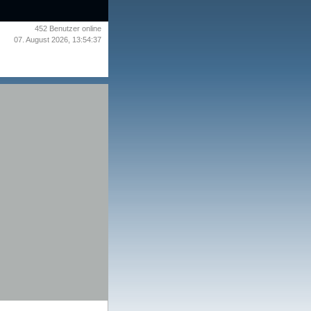
452
Benutzer online
07. August 2026, 13:54:37