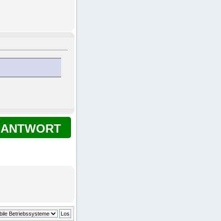
ANTWORT