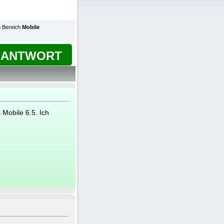
im Bereich
Mobile
ANTWORT
Mobile 6.5. Ich