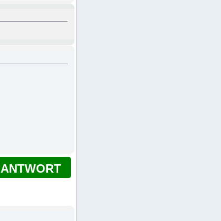
ANTWORT