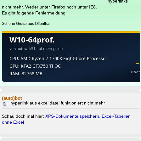
hyperlinks
nicht mehr. Weder unter Firefox noch unter IE8.
Es gibt folgende Fehlermeldung:
Schöne Grüße aus Offenthal
(auto)bot
hyperlink aus excel datei funktioniert nicht mehr
Schau doch mal hier:
XPS-Dokumente speichern, Excel-Tabellen
ohne Excel