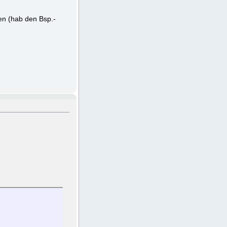
en (hab den Bsp.-