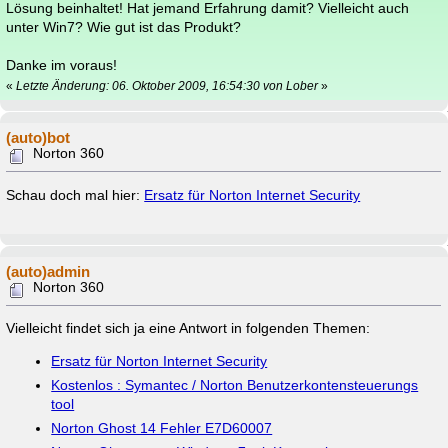
Lösung beinhaltet! Hat jemand Erfahrung damit? Vielleicht auch
unter Win7? Wie gut ist das Produkt?
Danke im voraus!
«
Letzte Änderung: 06. Oktober 2009, 16:54:30 von Lober
»
(auto)bot
Norton 360
Schau doch mal hier:
Ersatz für Norton Internet Security
(auto)admin
Norton 360
Vielleicht findet sich ja eine Antwort in folgenden Themen:
Ersatz für Norton Internet Security
Kostenlos : Symantec / Norton Benutzerkontensteuerungs
tool
Norton Ghost 14 Fehler E7D60007