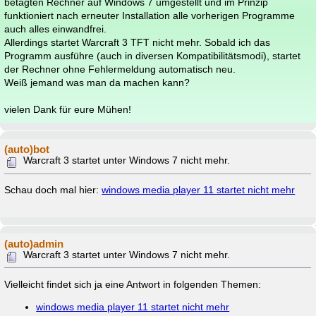
betagten Rechner auf Windows 7 umgestellt und im Prinzip
funktioniert nach erneuter Installation alle vorherigen Programme
auch alles einwandfrei.
Allerdings startet Warcraft 3 TFT nicht mehr. Sobald ich das
Programm ausführe (auch in diversen Kompatibilitätsmodi), startet
der Rechner ohne Fehlermeldung automatisch neu.
Weiß jemand was man da machen kann?
vielen Dank für eure Mühen!
(auto)bot
Warcraft 3 startet unter Windows 7 nicht mehr.
Schau doch mal hier:
windows media player 11 startet nicht mehr
(auto)admin
Warcraft 3 startet unter Windows 7 nicht mehr.
Vielleicht findet sich ja eine Antwort in folgenden Themen:
windows media player 11 startet nicht mehr