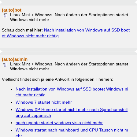
(auto)bot
Linux Mint + Windows. Nach ändern der Startoptionen startet
Windows nicht mehr
Schau doch mal hier:
Nach installation von Windows auf SSD boot
et Windows nicht mehr richtig
(auto)admin
Linux Mint + Windows. Nach ändern der Startoptionen startet
Windows nicht mehr
Vielleicht findet sich ja eine Antwort in folgenden Themen:
Nach installation von Windows auf SSD bootet Windows ni
cht mehr richtig
Windows 7 startet nicht mehr
Windows-XP Home startet nicht mehr nach Sprachumstell
ung auf Japanisch
nach update startet windows vista nicht mehr
Windows startet nach mainboard und CPU Tausch nicht m
ehr