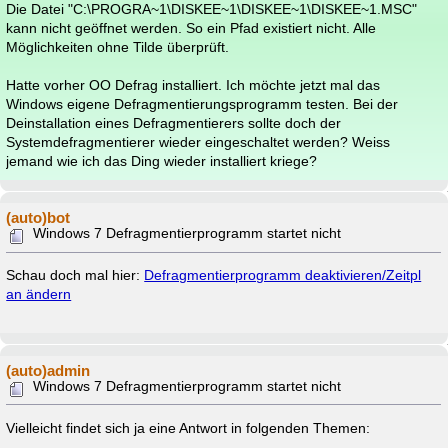
Die Datei "C:\PROGRA~1\DISKEE~1\DISKEE~1\DISKEE~1.MSC"
kann nicht geöffnet werden. So ein Pfad existiert nicht. Alle
Möglichkeiten ohne Tilde überprüft.
Hatte vorher OO Defrag installiert. Ich möchte jetzt mal das
Windows eigene Defragmentierungsprogramm testen. Bei der
Deinstallation eines Defragmentierers sollte doch der
Systemdefragmentierer wieder eingeschaltet werden? Weiss
jemand wie ich das Ding wieder installiert kriege?
(auto)bot
Windows 7 Defragmentierprogramm startet nicht
Schau doch mal hier:
Defragmentierprogramm deaktivieren/Zeitpl
an ändern
(auto)admin
Windows 7 Defragmentierprogramm startet nicht
Vielleicht findet sich ja eine Antwort in folgenden Themen: