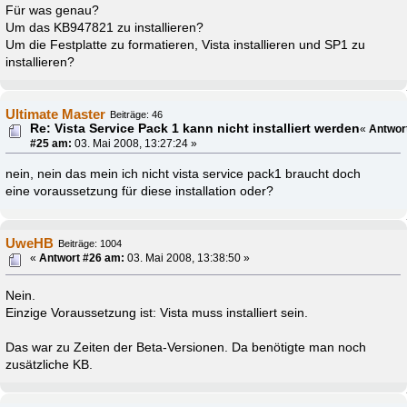
Für was genau?
Um das KB947821 zu installieren?
Um die Festplatte zu formatieren, Vista installieren und SP1 zu
installieren?
Ultimate Master
Beiträge: 46
Re: Vista Service Pack 1 kann nicht installiert werden
«
Antwor
#25 am:
03. Mai 2008, 13:27:24 »
nein, nein das mein ich nicht vista service pack1 braucht doch
eine voraussetzung für diese installation oder?
UweHB
Beiträge: 1004
«
Antwort #26 am:
03. Mai 2008, 13:38:50 »
Nein.
Einzige Voraussetzung ist: Vista muss installiert sein.
Das war zu Zeiten der Beta-Versionen. Da benötigte man noch
zusätzliche KB.