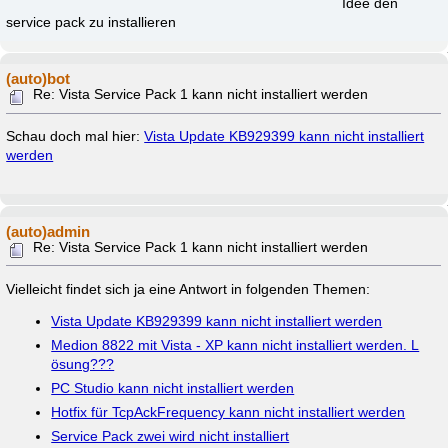
Idee den
service pack zu installieren
(auto)bot
Re: Vista Service Pack 1 kann nicht installiert werden
Schau doch mal hier:
Vista Update KB929399 kann nicht installiert
werden
(auto)admin
Re: Vista Service Pack 1 kann nicht installiert werden
Vielleicht findet sich ja eine Antwort in folgenden Themen:
Vista Update KB929399 kann nicht installiert werden
Medion 8822 mit Vista - XP kann nicht installiert werden. L
ösung???
PC Studio kann nicht installiert werden
Hotfix für TcpAckFrequency kann nicht installiert werden
Service Pack zwei wird nicht installiert