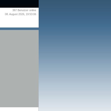
387
Benutzer online
08. August 2026, 19:53:06